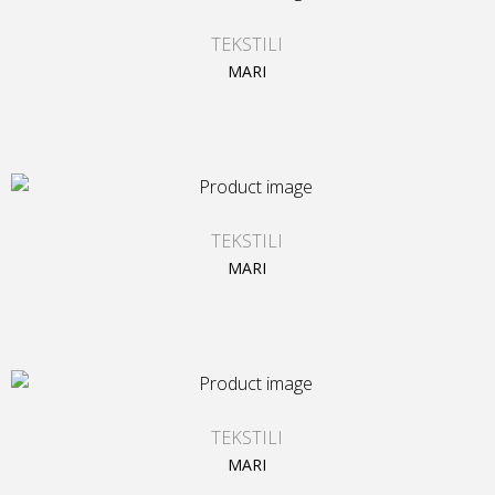
TEKSTILI
MARI
TEKSTILI
MARI
TEKSTILI
MARI