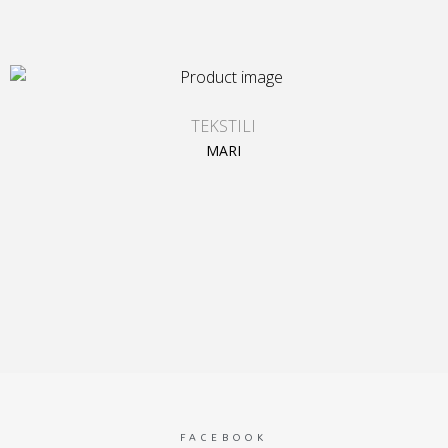
TEKSTILI
MARI
FACEBOOK