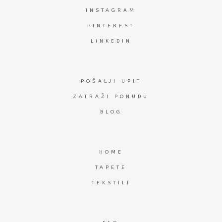
INSTAGRAM
PINTEREST
LINKEDIN
POŠALJI UPIT
ZATRAŽI PONUDU
BLOG
HOME
TAPETE
TEKSTILI