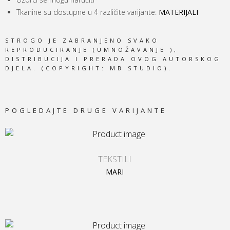
Tkanine su dostupne u 4 različite varijante:
MATERIJALI
STROGO JE ZABRANJENO SVAKO
REPRODUCIRANJE (UMNOŽAVANJE ),
DISTRIBUCIJA I PRERADA OVOG AUTORSKOG
DJELA. (COPYRIGHT: MB STUDIO).
POGLEDAJTE DRUGE VARIJANTE
TEKSTILI
MARI