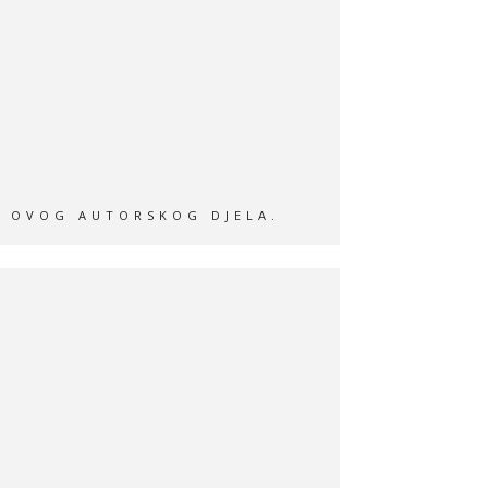
A OVOG AUTORSKOG DJELA.