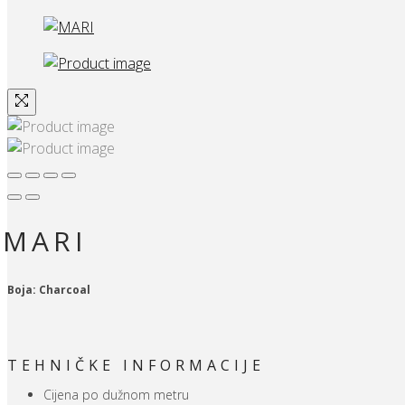
MARI
Boja: Charcoal
TEHNIČKE INFORMACIJE
Cijena po dužnom metru