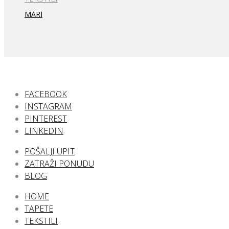
MARI
FACEBOOK
INSTAGRAM
PINTEREST
LINKEDIN
POŠALJI UPIT
ZATRAŽI PONUDU
BLOG
HOME
TAPETE
TEKSTILI