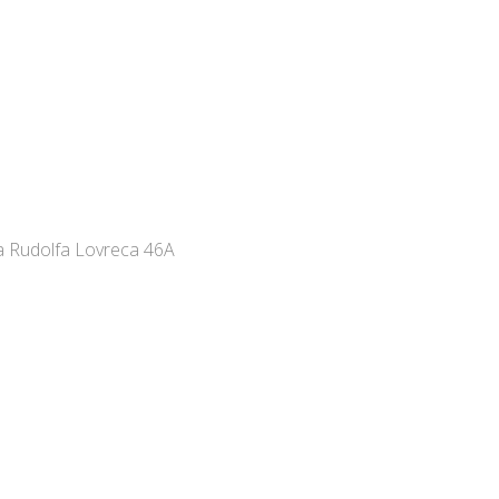
ica Rudolfa Lovreca 46A