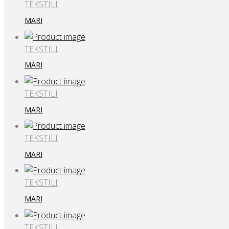
TEKSTILI
MARI
TEKSTILI
MARI
TEKSTILI
MARI
TEKSTILI
MARI
TEKSTILI
MARI
TEKSTILI