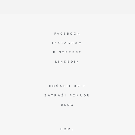
FACEBOOK
INSTAGRAM
PINTEREST
LINKEDIN
POŠALJI UPIT
ZATRAŽI PONUDU
BLOG
HOME