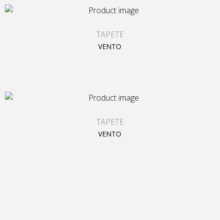
TAPETE
VENTO
TAPETE
VENTO