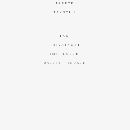
TAPETE
TEKSTILI
FAQ
PRIVATNOST
IMPRESSUM
UVJETI PRODAJE