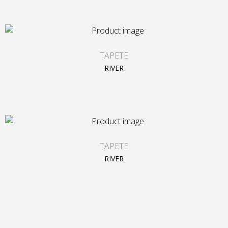
TAPETE
RIVER
TAPETE
RIVER