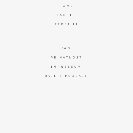
HOME
TAPETE
TEKSTILI
FAQ
PRIVATNOST
IMPRESSUM
UVJETI PRODAJE