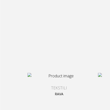
TEKSTILI
RAVA