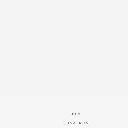
FAQ
PRIVATNOST