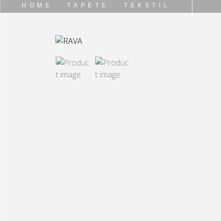
HOME
TAPETE
TEKSTIL