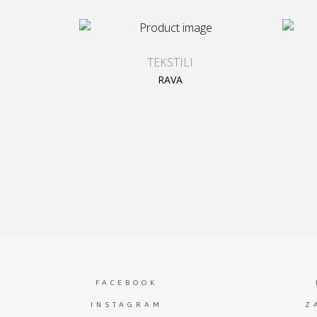
TEKSTILI
RAVA
FACEBOOK
INSTAGRAM
Z